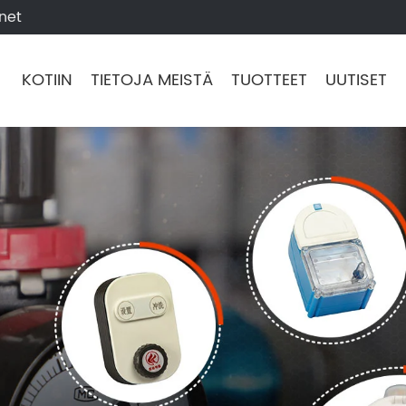
net
KOTIIN
TIETOJA MEISTÄ
TUOTTEET
UUTISET